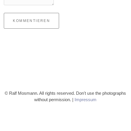
KOMMENTIEREN
© Ralf Mosmann. All rights reserved. Don't use the photographs
without permission. |
Impressum