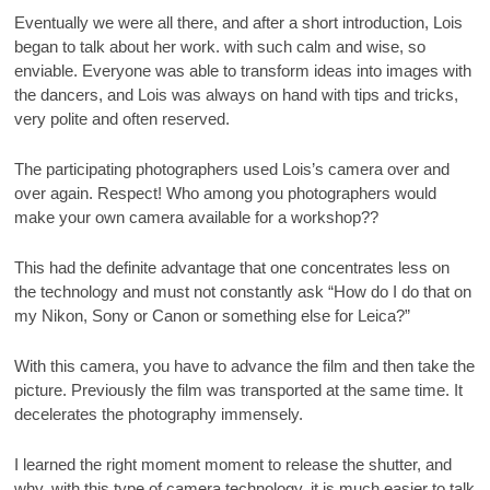
Eventually we were all there, and after a short introduction, Lois
began to talk about her work. with such calm and wise, so
enviable. Everyone was able to transform ideas into images with
the dancers, and Lois was always on hand with tips and tricks,
very polite and often reserved.
The participating photographers used Lois’s camera over and
over again. Respect! Who among you photographers would
make your own camera available for a workshop??
This had the definite advantage that one concentrates less on
the technology and must not constantly ask “How do I do that on
my Nikon, Sony or Canon or something else for Leica?”
With this camera, you have to advance the film and then take the
picture. Previously the film was transported at the same time. It
decelerates the photography immensely.
I learned the right moment moment to release the shutter, and
why, with this type of camera technology, it is much easier to talk