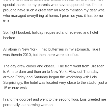
special thanks to my parents who have supported me. I’m so
proud to have such a great family! Not to mention my dear wife,
who managed everything at home. I promise you: it has borne
fruit.
So, flight booked, holiday requested and received and hotel
booked.
All alone in New York; I had butterflies in my stomach. True I
was therein 2010, but then there were six of us.
The day drew closer and closer…The flight went from Dresden
to Amsterdam and then on to New York. Flew out Thursday,
arrived Friday and Saturday began the workshop with Lois.
Surprisingly, the hotel was located very close to the studio; just a
15 minute walk.
I rang the doorbell and went to the second floor. Lois greeted me
personally, a charming woman.