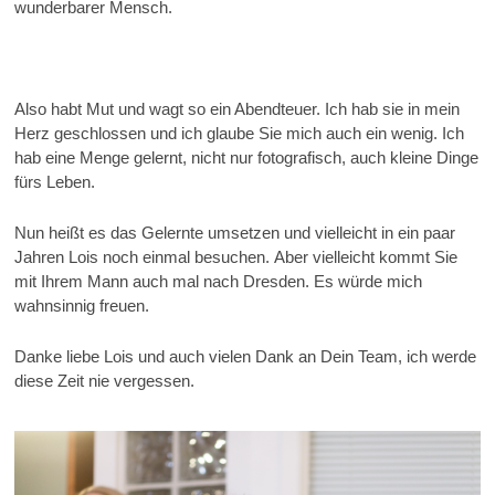
wunderbarer Mensch.
Also habt Mut und wagt so ein Abendteuer. Ich hab sie in mein
Herz geschlossen und ich glaube Sie mich auch ein wenig. Ich
hab eine Menge gelernt, nicht nur fotografisch, auch kleine Dinge
fürs Leben.
Nun heißt es das Gelernte umsetzen und vielleicht in ein paar
Jahren Lois noch einmal besuchen. Aber vielleicht kommt Sie
mit Ihrem Mann auch mal nach Dresden. Es würde mich
wahnsinnig freuen.
Danke liebe Lois und auch vielen Dank an Dein Team, ich werde
diese Zeit nie vergessen.