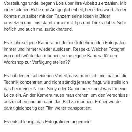
Vorstellungsrunde, begann Lois über ihre Arbeit zu erzählen. Mit
einer solchen Ruhe und Ausgeglichenheit, beneidenswert. Jeder
konnte nun selber mit den Tänzern seine Ideen in Bilder
umsetzen und Lois stand immer mit Tips und Tricks dabei. Sehr
höflich und auch mal zurückhaltend.
Es ist ihre eigene Kamera mit der die teilnehmenden Fotografen
immer und immer wieder auslösen. Respekt. Welcher Fotograf
von euch würde das machen, seine eigene Kamera für den
Workshop zur Verfügung stellen??
Es hat den entscheidenen Vorteil, dass man sich minimal auf die
Technik konzentriert und nicht ständig jemand fragt, wie stelle ich
das bei meiner Nikon, Sony oder Canon oder sonst was für eine
Leica ein. An der Kamera muss man drehen, um den Verschluss
aufzuziehen und um dann das Bild zu machen. Früher wurde
damit gleichzeitig der Film weiter transportiert.
Es entschleunigt das Fotografieren ungemein.