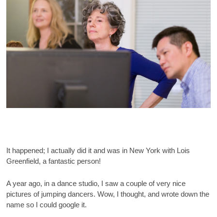
It happened; I actually did it and was in New York with Lois
Greenfield, a fantastic person!
A year ago, in a dance studio, I saw a couple of very nice
pictures of jumping dancers. Wow, I thought, and wrote down the
name so I could google it.