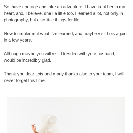
So, have courage and take an adventure. I have kept her in my
heart, and, I believe, she I a little too. I learned a lot, not only in
photography, but also little things for life.
Now to implement what I’ve learned, and maybe visit Lois again
in a few years.
Although maybe you will visit Dresden with your husband, I
would be incredibly glad.
Thank you dear Lois and many thanks also to your team, I will
never forget this time.