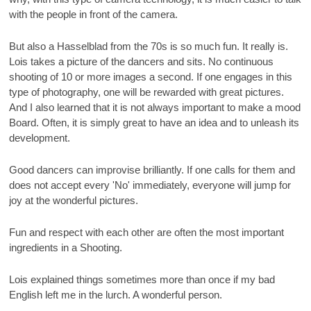
with the people in front of the camera.
But also a Hasselblad from the 70s is so much fun. It really is.
Lois takes a picture of the dancers and sits. No continuous
shooting of 10 or more images a second. If one engages in this
type of photography, one will be rewarded with great pictures.
And I also learned that it is not always important to make a mood
Board. Often, it is simply great to have an idea and to unleash its
development.
Good dancers can improvise brilliantly. If one calls for them and
does not accept every 'No' immediately, everyone will jump for
joy at the wonderful pictures.
Fun and respect with each other are often the most important
ingredients in a Shooting.
Lois explained things sometimes more than once if my bad
English left me in the lurch. A wonderful person.